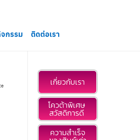
กิจกรรม
ติดต่อเรา
te