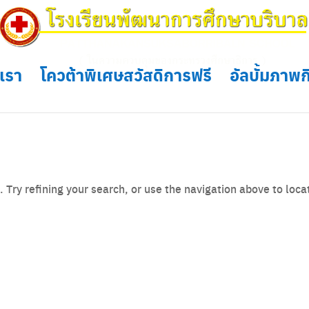
บเรา
โควต้าพิเศษสวัสดิการฟรี
อัลบั้มภาพ
 Try refining your search, or use the navigation above to loca